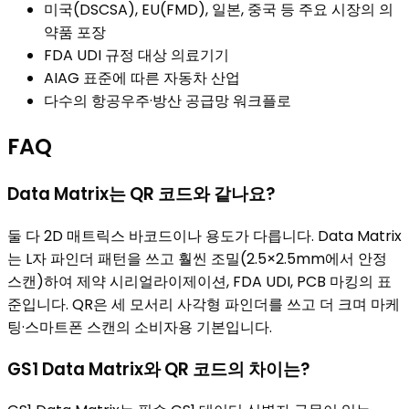
미국(DSCSA), EU(FMD), 일본, 중국 등 주요 시장의 의
약품 포장
FDA UDI 규정 대상 의료기기
AIAG 표준에 따른 자동차 산업
다수의 항공우주·방산 공급망 워크플로
FAQ
Data Matrix는 QR 코드와 같나요?
둘 다 2D 매트릭스 바코드이나 용도가 다릅니다. Data Matrix
는 L자 파인더 패턴을 쓰고 훨씬 조밀(2.5×2.5mm에서 안정
스캔)하여 제약 시리얼라이제이션, FDA UDI, PCB 마킹의 표
준입니다. QR은 세 모서리 사각형 파인더를 쓰고 더 크며 마케
팅·스마트폰 스캔의 소비자용 기본입니다.
GS1 Data Matrix와 QR 코드의 차이는?