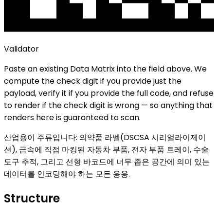
Validator
Paste an existing
Data Matrix
into the field above. We
compute the check digit if you provide just the
payload, verify it if you provide the full code, and refuse
to render if the check digit is wrong — so anything that
renders here is guaranteed to scan.
산업용이 주류입니다: 의약품 라벨(DSCSA 시리얼라이제이
션), 금속에 직접 마킹된 자동차 부품, 전자 부품 트레이, 수술
도구 추적, 그리고 선형 바코드에 너무 좁은 공간에 의미 있는
데이터를 인코딩해야 하는 모든 응용.
Structure