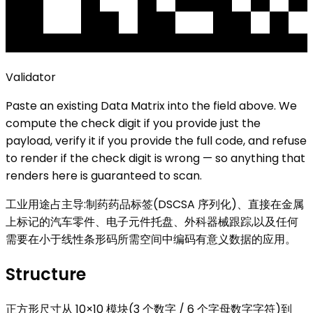
Validator
Paste an existing
Data Matrix
into the field above. We
compute the check digit if you provide just the
payload, verify it if you provide the full code, and refuse
to render if the check digit is wrong — so anything that
renders here is guaranteed to scan.
工业用途占主导:制药药品标签(DSCSA 序列化)、直接在金属
上标记的汽车零件、电子元件托盘、外科器械跟踪,以及任何
需要在小于线性条形码所需空间中编码有意义数据的应用。
Structure
正方形尺寸从 10×10 模块(3 个数字 / 6 个字母数字字符)到