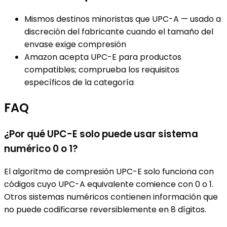
Mismos destinos minoristas que UPC-A — usado a
discreción del fabricante cuando el tamaño del
envase exige compresión
Amazon acepta UPC-E para productos
compatibles; comprueba los requisitos
específicos de la categoría
FAQ
¿Por qué UPC-E solo puede usar sistema
numérico 0 o 1?
El algoritmo de compresión UPC-E solo funciona con
códigos cuyo UPC-A equivalente comience con 0 o 1.
Otros sistemas numéricos contienen información que
no puede codificarse reversiblemente en 8 dígitos.