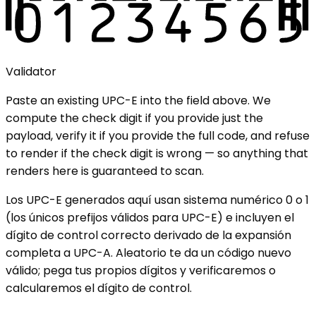
Validator
Paste an existing
UPC-E
into the field above. We
compute the check digit if you provide just the
payload, verify it if you provide the full code, and refuse
to render if the check digit is wrong — so anything that
renders here is guaranteed to scan.
Los UPC-E generados aquí usan sistema numérico 0 o 1
(los únicos prefijos válidos para UPC-E) e incluyen el
dígito de control correcto derivado de la expansión
completa a UPC-A. Aleatorio te da un código nuevo
válido; pega tus propios dígitos y verificaremos o
calcularemos el dígito de control.