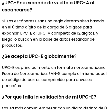
¿UPC-E se expande de vuelta a UPC-A al
escanearse?
Sí. Los escáneres usan una regla determinista basada
en el último dígito de la carga de 6 dígitos para
expandir UPC-E al UPC-A completo de 12 dígitos, y
luego lo buscan en la base de datos estándar de
productos.
¿Se acepta UPC-E globalmente?
UPC-E es principalmente un formato norteamericano.
Fuera de Norteamérica, EAN-8 cumple el mismo papel
de código de barras comprimido para envases
pequeños.
¿Por qué falla la validación de mi UPC-E?
Causa más común: empezar con un dígito distinto de 0