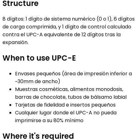
Structure
8 dígitos: 1 dígito de sistema numérico (0 o 1), 6 dígitos
de carga comprimida, y 1 dígito de control calculado
contra el UPC-A equivalente de 12 dígitos tras la
expansión.
When to use
UPC-E
Envases pequeños (área de impresión inferior a
~30mm de ancho)
Muestras cosméticas, alimentos monodosis,
barras de chocolate, tubos de bálsamo labial
Tarjetas de fidelidad e insertos pequeños
Cualquier lugar donde el UPC-A no pueda
imprimirse a su 80% mínimo
Where it's required