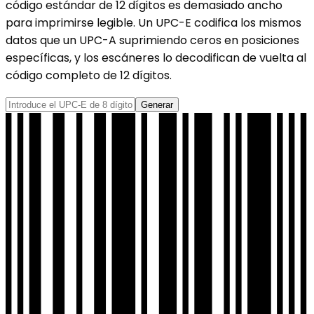
código estándar de 12 dígitos es demasiado ancho
para imprimirse legible. Un UPC-E codifica los mismos
datos que un UPC-A suprimiendo ceros en posiciones
específicas, y los escáneres lo decodifican de vuelta al
código completo de 12 dígitos.
Generar