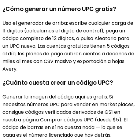
¿Cómo generar un número UPC gratis?
Usa el generador de arriba: escribe cualquier carga de
11 dígitos (calculamos el dígito de control), pega un
código completo de 12 dígitos, o pulsa Aleatorio para
un UPC nuevo. Las cuentas gratuitas tienen 5 códigos
al día; los planes de pago cubren cientos a decenas de
miles al mes con CSV masivo y exportación a hojas
Avery.
¿Cuánto cuesta crear un código UPC?
Generar la imagen del código aquí es gratis. Si
necesitas números UPC para vender en marketplaces,
consigue códigos verificados derivados de GS1 en
nuestra página Comprar códigos UPC (desde $5). El
código de barras en sí no cuesta nada — lo que se
paga es el número licenciado que hay detrás.