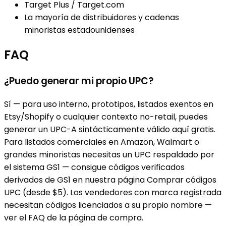
Target Plus / Target.com
La mayoría de distribuidores y cadenas
minoristas estadounidenses
FAQ
¿Puedo generar mi propio UPC?
Sí — para uso interno, prototipos, listados exentos en
Etsy/Shopify o cualquier contexto no-retail, puedes
generar un UPC-A sintácticamente válido aquí gratis.
Para listados comerciales en Amazon, Walmart o
grandes minoristas necesitas un UPC respaldado por
el sistema GS1 — consigue códigos verificados
derivados de GS1 en nuestra página Comprar códigos
UPC (desde $5). Los vendedores con marca registrada
necesitan códigos licenciados a su propio nombre —
ver el FAQ de la página de compra.