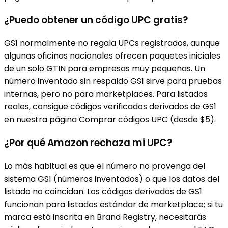
¿Puedo obtener un código UPC gratis?
GS1 normalmente no regala UPCs registrados, aunque
algunas oficinas nacionales ofrecen paquetes iniciales
de un solo GTIN para empresas muy pequeñas. Un
número inventado sin respaldo GS1 sirve para pruebas
internas, pero no para marketplaces. Para listados
reales, consigue códigos verificados derivados de GS1
en nuestra página Comprar códigos UPC (desde $5).
¿Por qué Amazon rechaza mi UPC?
Lo más habitual es que el número no provenga del
sistema GS1 (números inventados) o que los datos del
listado no coincidan. Los códigos derivados de GS1
funcionan para listados estándar de marketplace; si tu
marca está inscrita en Brand Registry, necesitarás