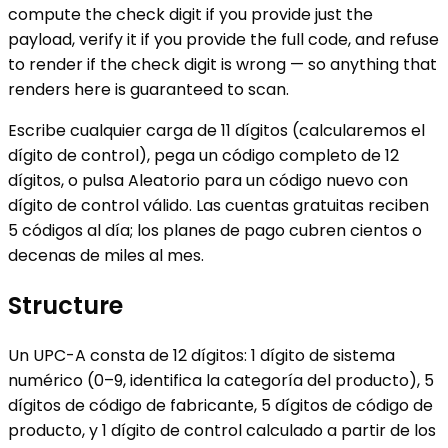
compute the check digit if you provide just the
payload, verify it if you provide the full code, and refuse
to render if the check digit is wrong — so anything that
renders here is guaranteed to scan.
Escribe cualquier carga de 11 dígitos (calcularemos el
dígito de control), pega un código completo de 12
dígitos, o pulsa Aleatorio para un código nuevo con
dígito de control válido. Las cuentas gratuitas reciben
5 códigos al día; los planes de pago cubren cientos o
decenas de miles al mes.
Structure
Un UPC-A consta de 12 dígitos: 1 dígito de sistema
numérico (0–9, identifica la categoría del producto), 5
dígitos de código de fabricante, 5 dígitos de código de
producto, y 1 dígito de control calculado a partir de los