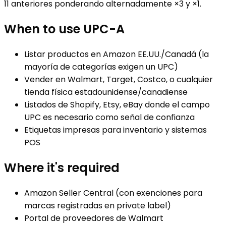
11 anteriores ponderando alternadamente ×3 y ×1.
When to use
UPC-A
Listar productos en Amazon EE.UU./Canadá (la
mayoría de categorías exigen un UPC)
Vender en Walmart, Target, Costco, o cualquier
tienda física estadounidense/canadiense
Listados de Shopify, Etsy, eBay donde el campo
UPC es necesario como señal de confianza
Etiquetas impresas para inventario y sistemas
POS
Where it's required
Amazon Seller Central (con exenciones para
marcas registradas en private label)
Portal de proveedores de Walmart