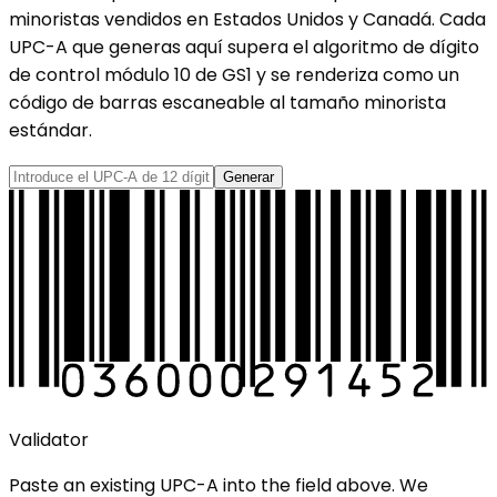
minoristas vendidos en Estados Unidos y Canadá. Cada
UPC-A que generas aquí supera el algoritmo de dígito
de control módulo 10 de GS1 y se renderiza como un
código de barras escaneable al tamaño minorista
estándar.
Generar
Validator
Paste an existing
UPC-A
into the field above. We