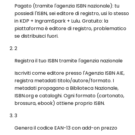
Pagato (tramite l'agenzia ISBN nazionale): tu
possiedi l'ISBN, sei editore di registro, usi lo stesso
in KDP + IngramSpark + Lulu. Gratuito: la
piattaforma è editore di registro, problematico
se distribuisci fuori.
2
Registra il tuo ISBN tramite l'agenzia nazionale
Iscriviti come editore presso l'Agenzia ISBN AIE,
registra metadati titolo/autore/formato. I
metadati propagano a Biblioteca Nazionale,
ISBN.org e cataloghi. Ogni formato (cartonato,
brossura, ebook) ottiene proprio ISBN.
3
Genera il codice EAN-13 con add-on prezzo