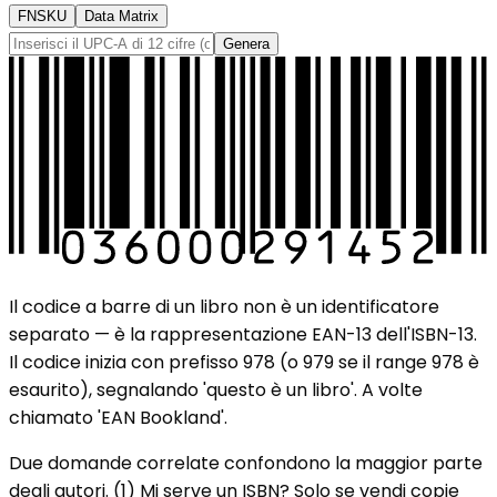
FNSKU
Data Matrix
Genera
Il codice a barre di un libro non è un identificatore
separato — è la rappresentazione EAN-13 dell'ISBN-13.
Il codice inizia con prefisso 978 (o 979 se il range 978 è
esaurito), segnalando 'questo è un libro'. A volte
chiamato 'EAN Bookland'.
Due domande correlate confondono la maggior parte
degli autori. (1) Mi serve un ISBN? Solo se vendi copie