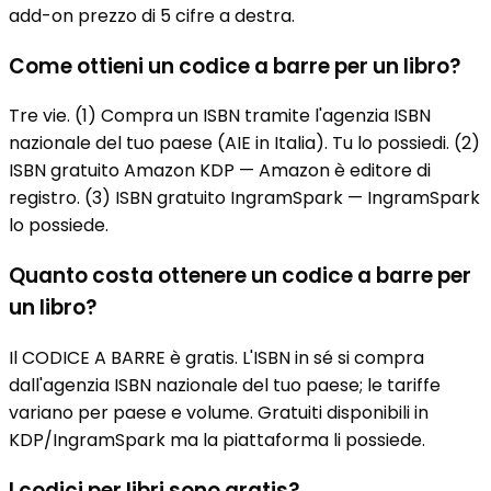
add-on prezzo di 5 cifre a destra.
Come ottieni un codice a barre per un libro?
Tre vie. (1) Compra un ISBN tramite l'agenzia ISBN
nazionale del tuo paese (AIE in Italia). Tu lo possiedi. (2)
ISBN gratuito Amazon KDP — Amazon è editore di
registro. (3) ISBN gratuito IngramSpark — IngramSpark
lo possiede.
Quanto costa ottenere un codice a barre per
un libro?
Il CODICE A BARRE è gratis. L'ISBN in sé si compra
dall'agenzia ISBN nazionale del tuo paese; le tariffe
variano per paese e volume. Gratuiti disponibili in
KDP/IngramSpark ma la piattaforma li possiede.
I codici per libri sono gratis?