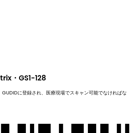
x・GS1-128
持ち、GUDIDに登録され、医療現場でスキャン可能でなければな