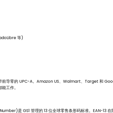
Libre 等)
 UPC-A。Amazon US、Walmart、Target 和 Goog
方都能工作。
al Article Number)是 GS1 管理的 13 位全球零售条形码标准。E