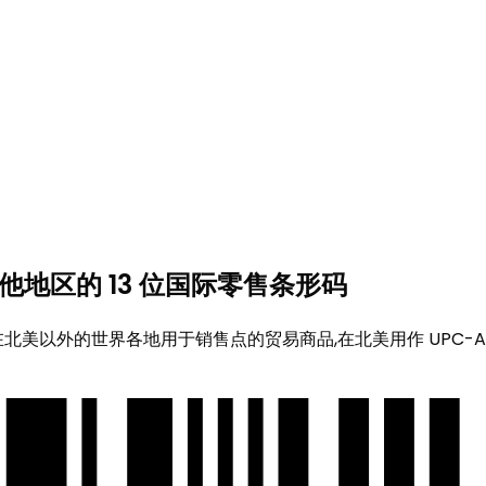
其他地区的 13 位国际零售条形码
码标准。在北美以外的世界各地用于销售点的贸易商品,在北美用作 UPC