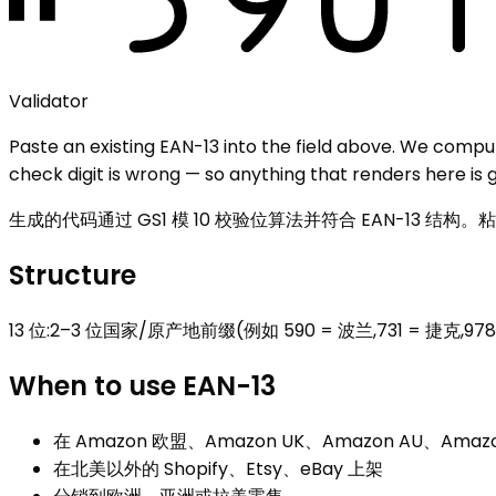
Validator
Paste an existing
EAN-13
into the field above. We compute 
check digit is wrong — so anything that renders here is
生成的代码通过 GS1 模 10 校验位算法并符合 EAN-13 结构
Structure
13 位:2–3 位国家/原产地前缀(例如 590 = 波兰,731 = 捷克,
When to use
EAN-13
在 Amazon 欧盟、Amazon UK、Amazon AU、Amazo
在北美以外的 Shopify、Etsy、eBay 上架