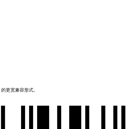
-A 的更宽兼容形式。