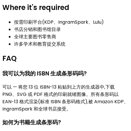
Where it's required
按需印刷平台(KDP、IngramSpark、Lulu)
书店分销和图书馆目录
全球主要图书零售商
许多学术和教育提交系统
FAQ
我可以为我的 ISBN 生成条形码吗?
可以 — 将您 13 位 ISBN-13 粘贴到上方的生成器中,下载
PNG、SVG 或 PDF 格式的印刷就绪图像。所有条形码以
EAN-13 格式渲染(标准 ISBN 条形码格式),被 Amazon KDP、
IngramSpark 和全球书店接受。
如何为书籍生成条形码?