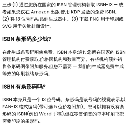
三步:(1) 通过您所在国家的 ISBN 管理机构获取 ISBN-13 — 或
者如果您仅在 Amazon 出版,使用 KDP 发放的免费 ISBN。
(2) 将 13 位号码粘贴到生成器中。(3) 下载 PNG 用于印刷或
SVG 用于矢量封面设计。
ISBN 条形码多少钱?
在此生成条形码图像免费。ISBN 本身:通过您所在国家的 ISBN
管理机构付费获取,价格因机构和数量而异。有些机构额外销
售条形码图像附加服务,但您不需要 — 我们的生成器免费生成
等效的印刷就绪条形码。
ISBN 有条形码吗?
ISBN 本身只是一个 13 位号码。条形码是该号码的视觉表示,以
EAN-13 格式编码(带可选 5 位价格附加)。您可以拥有没有条
形码的 ISBN(例如 Word 手稿),但在零售销售的每本印刷书都
需要印刷的条形码。