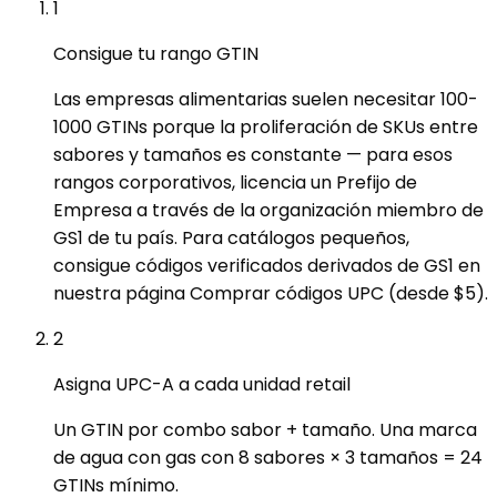
1
Consigue tu rango GTIN
Las empresas alimentarias suelen necesitar 100-
1000 GTINs porque la proliferación de SKUs entre
sabores y tamaños es constante — para esos
rangos corporativos, licencia un Prefijo de
Empresa a través de la organización miembro de
GS1 de tu país. Para catálogos pequeños,
consigue códigos verificados derivados de GS1 en
nuestra página Comprar códigos UPC (desde $5).
2
Asigna UPC-A a cada unidad retail
Un GTIN por combo sabor + tamaño. Una marca
de agua con gas con 8 sabores × 3 tamaños = 24
GTINs mínimo.