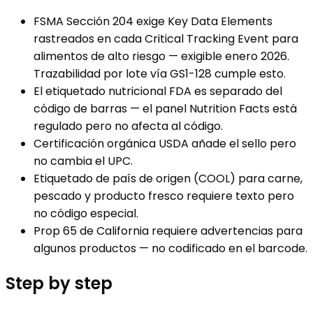
FSMA Sección 204 exige Key Data Elements
rastreados en cada Critical Tracking Event para
alimentos de alto riesgo — exigible enero 2026.
Trazabilidad por lote vía GS1-128 cumple esto.
El etiquetado nutricional FDA es separado del
código de barras — el panel Nutrition Facts está
regulado pero no afecta al código.
Certificación orgánica USDA añade el sello pero
no cambia el UPC.
Etiquetado de país de origen (COOL) para carne,
pescado y producto fresco requiere texto pero
no código especial.
Prop 65 de California requiere advertencias para
algunos productos — no codificado en el barcode.
Step by step