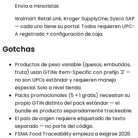
Envía a minoristas
Walmart Retail Link, Kroger SupplyOne, Sysco SAP
— cada uno tiene su portal. Todos requieren UPC-
A registrado + configuración de caja.
Gotchas
Productos de peso variable (quesos, embutidos,
fruta) usan GTINs Item-Specific con prefijo '2' —
no son UPCs estándar y requieren manejo
especial. Solo a nivel tienda.
Packs promocionales (5 + 1 gratis) necesitan su
propio GTIN distinto del pack estándar — el
bundle es producto separadamente trackeable.
El país de origen requiere etiquetado de texto
separado — no parte del código.
FSMA Food Traceability empieza a exigirse 2026